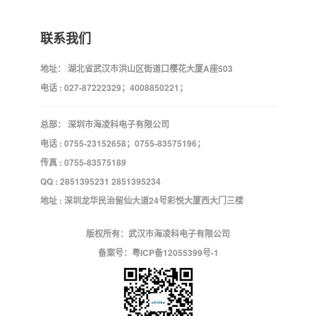
联系我们
地址： 湖北省武汉市洪山区街道口樱花大厦A座503
电话 : 027-87222329；4008850221；
总部： 深圳市海凌科电子有限公司
电话 : 0755-23152658；0755-83575196；
传真 : 0755-83575189
QQ : 2851395231 2851395234
地址 : 深圳龙华民治留仙大道24号彩悦大厦西大门三楼
版权所有：武汉市海凌科电子有限公司
备案号：
粤ICP备12055399号-1