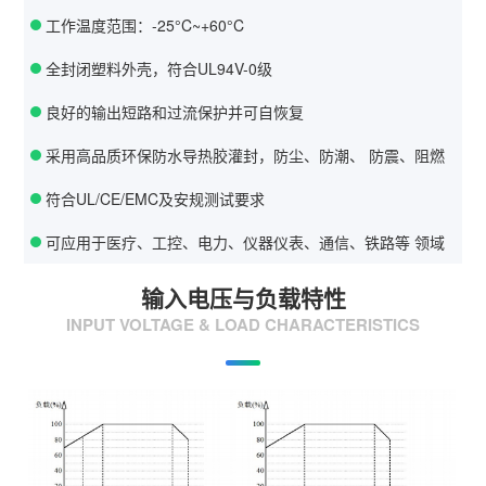
工作温度范围：-25°C~+60°C
全封闭塑料外壳，符合UL94V-0级
良好的输出短路和过流保护并可自恢复
采用高品质环保防水导热胶灌封，防尘、防潮、 防震、阻燃
符合UL/CE/EMC及安规测试要求
可应用于医疗、工控、电力、仪器仪表、通信、铁路等 领域
输入电压与负载特性
INPUT VOLTAGE & LOAD CHARACTERISTICS