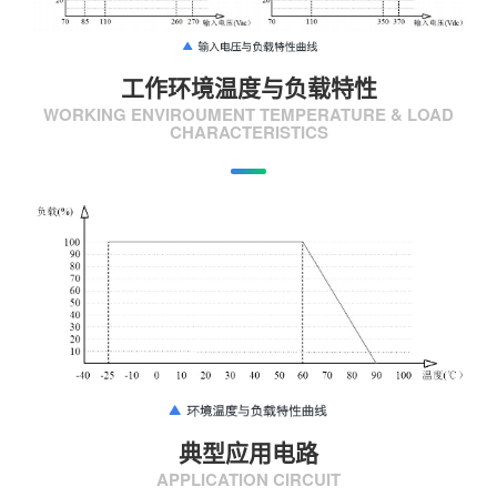
工作环境温度与负载特性
WORKING ENVIROUMENT TEMPERATURE & LOAD
CHARACTERISTICS
典型应用电路
APPLICATION CIRCUIT