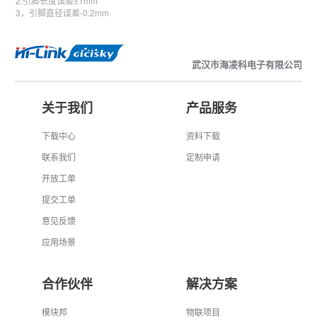
2.引脚长度误差±1mm
3，引脚直径误差-0.2mm
武汉市海凌科电子有限公司
关于我们
产品服务
下载中心
资料下载
联系我们
定制申请
开放工单
提交工单
意见反馈
应用场景
合作伙伴
解决方案
模块邦
物联项目