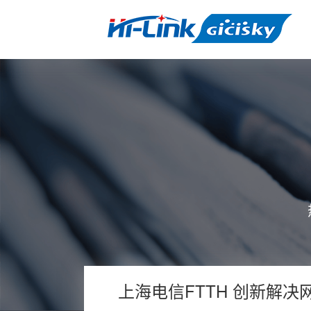
上海电信FTTH 创新解