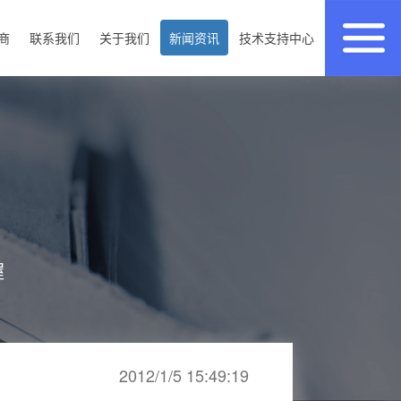
商
联系我们
关于我们
新闻资讯
技术支持中心
握
2012/1/5 15:49:19