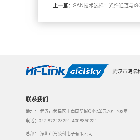
上一篇：
SAN技术选择：光纤通道与iS
武汉市海凌
联系我们
地址： 武汉市武昌区中南国际城C座2单元701-702室
电话：027-87222329；4008850221
总部： 深圳市海凌科电子有限公司