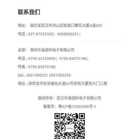
联系我们
地址： 湖北省武汉市洪山区街道口樱花大厦A座503
电话 : 027-87222329；4008850221；
总部： 深圳市海凌科电子有限公司
电话 : 0755-23152658；0755-83575196；
传真 : 0755-83575189
QQ : 2851395231 2851395234
地址 : 深圳龙华民治留仙大道24号彩悦大厦西大门三楼
版权所有：武汉市海凌科电子有限公司
备案号：
粤ICP备12055399号-1