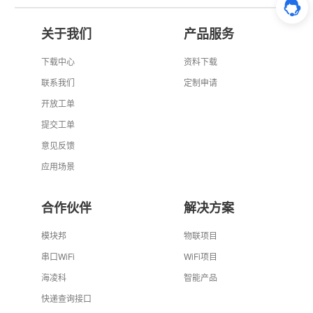
关于我们
产品服务
下载中心
资料下载
联系我们
定制申请
开放工单
提交工单
意见反馈
应用场景
合作伙伴
解决方案
模块邦
物联项目
串口WiFi
WiFi项目
海凌科
智能产品
快递查询接口