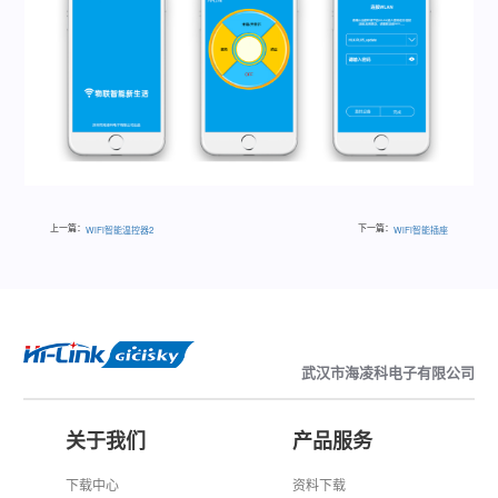
上一篇：
下一篇：
WiFi智能温控器2
WiFi智能插座
武汉市海凌科电子有限公司
关于我们
产品服务
下载中心
资料下载