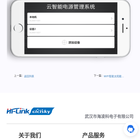
上一篇：
下一篇：
返回列表
WiFi智能太阳能电板2
武汉市海凌科电子有限公司
关于我们
产品服务