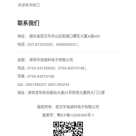
快递查询接口
联系我们
地址： 湖北省武汉市洪山区街道口樱花大厦A座503
电话 : 027-87222329；4008850221；
总部： 深圳市海凌科电子有限公司
电话 : 0755-23152658；0755-83575196；
传真 : 0755-83575189
QQ : 2851395231 2851395234
地址 : 深圳龙华民治留仙大道24号彩悦大厦西大门三楼
版权所有：武汉市海凌科电子有限公司
备案号：
粤ICP备12055399号-1