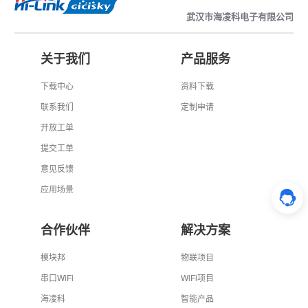
武汉市海凌科电子有限公司
关于我们
产品服务
下载中心
资料下载
联系我们
定制申请
开放工单
提交工单
意见反馈
应用场景
合作伙伴
解决方案
模块邦
物联项目
串口WiFi
WiFi项目
海凌科
智能产品