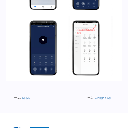
上一篇：
下一篇：
返回列表
WiFi智能电源管理系统