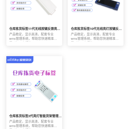
仓库拣货标签11代无线按键反馈亮灯款货物定位电子数据化拣货系统
仓库拣货标签10代无线亮灯按键反馈数码管显示电子数据化拣货系统
产品稳定，显示高清，配套专业
产品稳定，显示高清，配套专业
wms管理系统，帮助您快速精准部
wms管理系统，帮助您快速精准部
署到每一个标签
署到每一个标签
仓库拣货标签3代亮灯智能货架管理按键电子墨水屏数据化拣货系统
产品稳定，显示高清，配套专业
wms管理系统，帮助您快速精准部