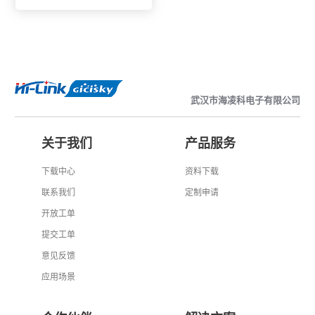
署到每一个标签
武汉市海凌科电子有限公司
关于我们
产品服务
下载中心
资料下载
联系我们
定制申请
开放工单
提交工单
意见反馈
应用场景